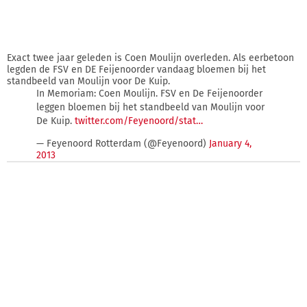
Exact twee jaar geleden is Coen Moulijn overleden. Als eerbetoon
legden de FSV en DE Feijenoorder vandaag bloemen bij het
standbeeld van Moulijn voor De Kuip.
In Memoriam: Coen Moulijn. FSV en De Feijenoorder
leggen bloemen bij het standbeeld van Moulijn voor
De Kuip.
twitter.com/Feyenoord/stat…
— Feyenoord Rotterdam (@Feyenoord)
January 4,
2013