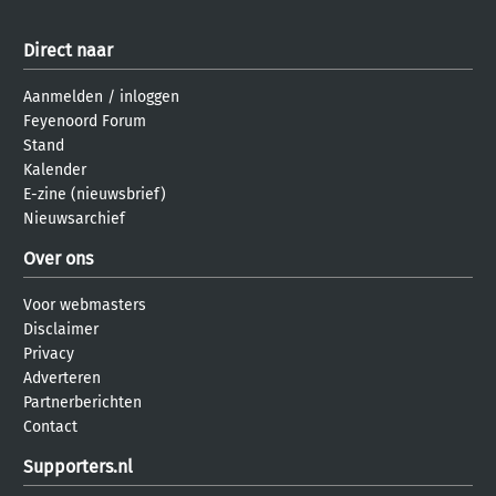
Direct naar
Aanmelden
/
inloggen
Feyenoord Forum
Stand
Kalender
E-zine (nieuwsbrief)
Nieuwsarchief
Over ons
Voor webmasters
Disclaimer
Privacy
Adverteren
Partnerberichten
Contact
Supporters.nl