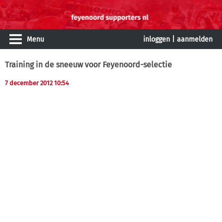
Menu
inloggen
|
aanmelden
Training in de sneeuw voor Feyenoord-selectie
7 december 2012 10:54