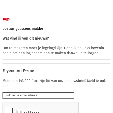
Tags
boetius
goossens
mulder
Wat vind jij van dit nieuws?
Om te reageren moet je ingelogd zijn. Gebruik de links bovenin
beeld om een loginnaam aan te maken danwel in te loggen.
Feyenoord E-zine
Meer dan 143.000 fans zijn lid van onze nieuwsbrief. Meld je ook
aan!