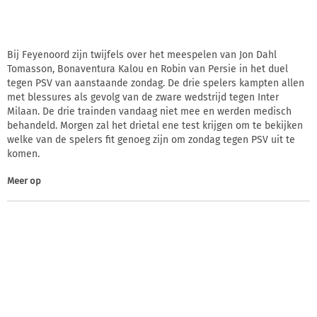
Bij Feyenoord zijn twijfels over het meespelen van Jon Dahl
Tomasson, Bonaventura Kalou en Robin van Persie in het duel
tegen PSV van aanstaande zondag. De drie spelers kampten allen
met blessures als gevolg van de zware wedstrijd tegen Inter
Milaan. De drie trainden vandaag niet mee en werden medisch
behandeld. Morgen zal het drietal ene test krijgen om te bekijken
welke van de spelers fit genoeg zijn om zondag tegen PSV uit te
komen.
Meer op