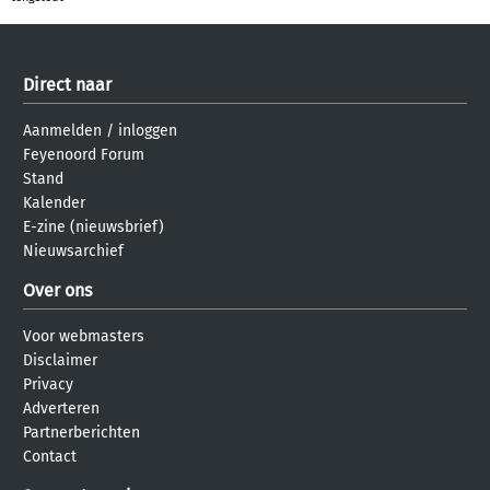
Direct naar
Aanmelden
/
inloggen
Feyenoord Forum
Stand
Kalender
E-zine (nieuwsbrief)
Nieuwsarchief
Over ons
Voor webmasters
Disclaimer
Privacy
Adverteren
Partnerberichten
Contact