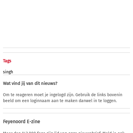
Tags
singh
Wat vind jij van dit nieuws?
Om te reageren moet je ingelogd zijn. Gebruik de links bovenin
beeld om een loginnaam aan te maken danwel in te loggen.
Feyenoord E-zine