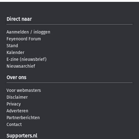
Direct naar
Aanmelden
/
inloggen
Feyenoord Forum
Stand
Kalender
E-zine (nieuwsbrief)
Nieuwsarchief
Over ons
Voor webmasters
Disclaimer
Privacy
Adverteren
Partnerberichten
Contact
Supporters.nl