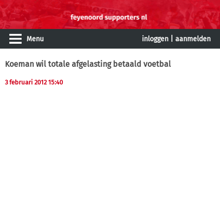
Menu
inloggen
|
aanmelden
Koeman wil totale afgelasting betaald voetbal
3 februari 2012 15:40