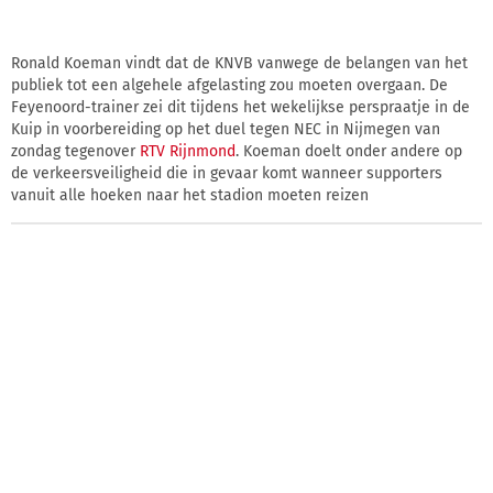
Ronald Koeman vindt dat de KNVB vanwege de belangen van het
publiek tot een algehele afgelasting zou moeten overgaan. De
Feyenoord-trainer zei dit tijdens het wekelijkse perspraatje in de
Kuip in voorbereiding op het duel tegen NEC in Nijmegen van
zondag tegenover
RTV Rijnmond
. Koeman doelt onder andere op
de verkeersveiligheid die in gevaar komt wanneer supporters
vanuit alle hoeken naar het stadion moeten reizen