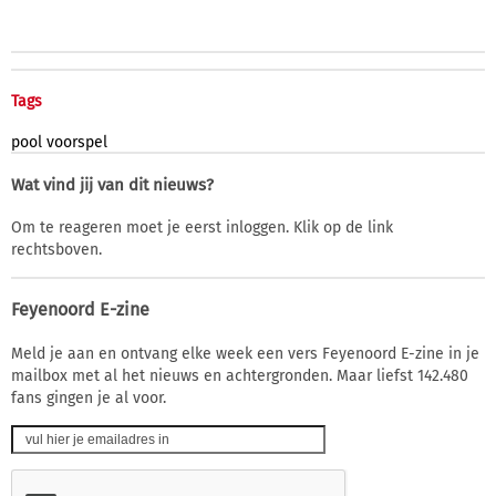
Tags
pool
voorspel
Wat vind jij van dit nieuws?
Om te reageren moet je eerst inloggen. Klik op de link
rechtsboven.
Feyenoord E-zine
Meld je aan en ontvang elke week een vers Feyenoord E-zine in je
mailbox met al het nieuws en achtergronden. Maar liefst 142.480
fans gingen je al voor.