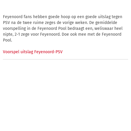
Feyenoord fans hebben goede hoop op een goede uitslag tegen
PSV na de twee ruime zeges de vorige weken. De gemiddelde
voorspelling in de Feyenoord Pool bedraagt een, weliswaar heel
nipte, 2-1 zege voor Feyenoord. Doe ook mee met de Feyenoord
Pool.
Voorspel uitslag Feyenoord-PSV