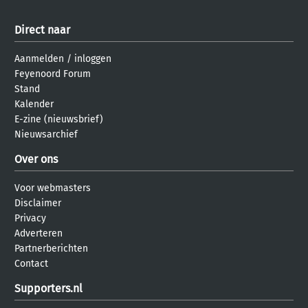
Direct naar
Aanmelden
/
inloggen
Feyenoord Forum
Stand
Kalender
E-zine (nieuwsbrief)
Nieuwsarchief
Over ons
Voor webmasters
Disclaimer
Privacy
Adverteren
Partnerberichten
Contact
Supporters.nl