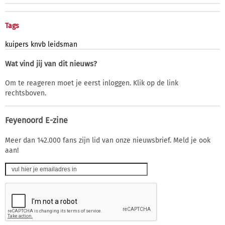
Tags
kuipers
knvb
leidsman
Wat vind jij van dit nieuws?
Om te reageren moet je eerst inloggen. Klik op de link
rechtsboven.
Feyenoord E-zine
Meer dan 142.000 fans zijn lid van onze nieuwsbrief. Meld je ook
aan!