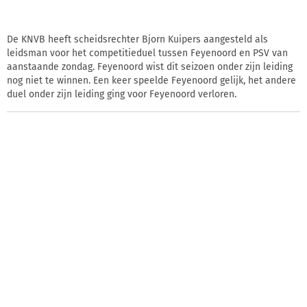
De KNVB heeft scheidsrechter Bjorn Kuipers aangesteld als
leidsman voor het competitieduel tussen Feyenoord en PSV van
aanstaande zondag. Feyenoord wist dit seizoen onder zijn leiding
nog niet te winnen. Een keer speelde Feyenoord gelijk, het andere
duel onder zijn leiding ging voor Feyenoord verloren.