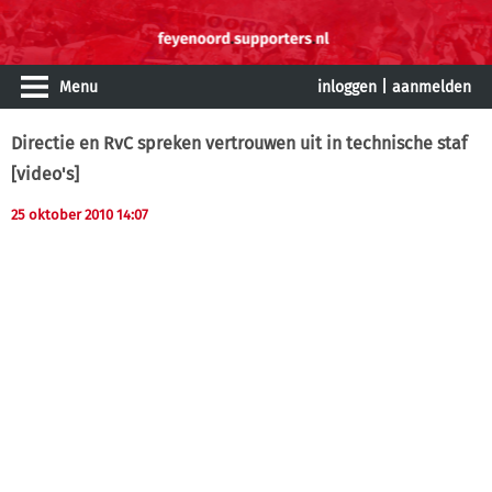
Menu
inloggen
|
aanmelden
Directie en RvC spreken vertrouwen uit in technische staf
[video's]
25 oktober 2010 14:07