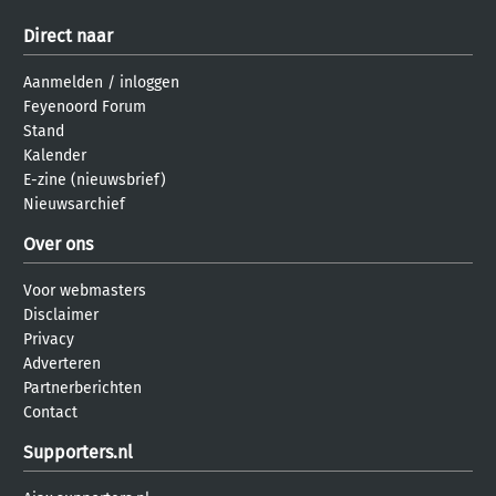
Direct naar
Aanmelden
/
inloggen
Feyenoord Forum
Stand
Kalender
E-zine (nieuwsbrief)
Nieuwsarchief
Over ons
Voor webmasters
Disclaimer
Privacy
Adverteren
Partnerberichten
Contact
Supporters.nl