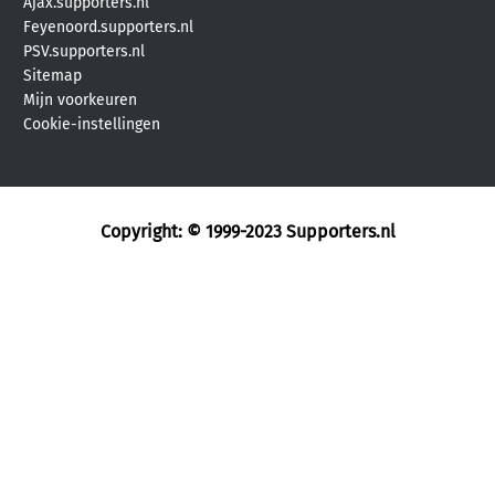
Ajax.supporters.nl
Feyenoord.supporters.nl
PSV.supporters.nl
Sitemap
Mijn voorkeuren
Cookie-instellingen
Copyright: © 1999-2023
Supporters.nl