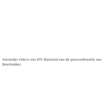
Hieronder video's van RTV Rijnmond van de persconferentie van
Beenhakker.