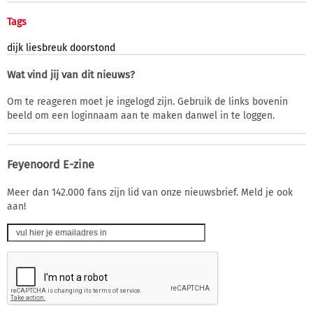
Tags
dijk
liesbreuk
doorstond
Wat vind jij van dit nieuws?
Om te reageren moet je ingelogd zijn. Gebruik de links bovenin
beeld om een loginnaam aan te maken danwel in te loggen.
Feyenoord E-zine
Meer dan 142.000 fans zijn lid van onze nieuwsbrief. Meld je ook
aan!