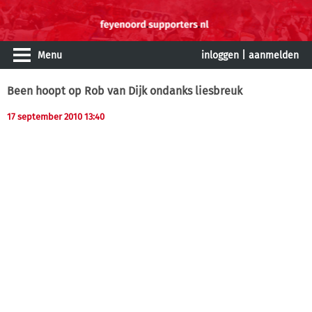
Menu
inloggen
|
aanmelden
Been hoopt op Rob van Dijk ondanks liesbreuk
17 september 2010 13:40