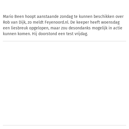
Mario Been hoopt aanstaande zondag te kunnen beschikken over
Rob van Dijk, zo meldt Feyenoord.nl. De keeper heeft woensdag
een liesbreuk opgelopen, maar zou desondanks mogelijk in actie
kunnen komen. Hij doorstond een test vrijdag.