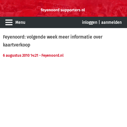
Menu
inloggen
|
aanmelden
Feyenoord: volgende week meer informatie over
kaartverkoop
6 augustus 2010 14:21
- Feyenoord.nl