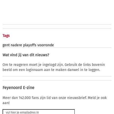
Tags
gent
nadere
playoffs
voorronde
Wat vind jij van dit nieuws?
Om te reageren moet je ingelogd zijn. Gebruik de links bovenin
beeld om een loginnaam aan te maken danwel in te loggen.
Feyenoord E-zine
Meer dan 142.000 fans zijn lid van onze nieuwsbrief. Meld je ook
aan!