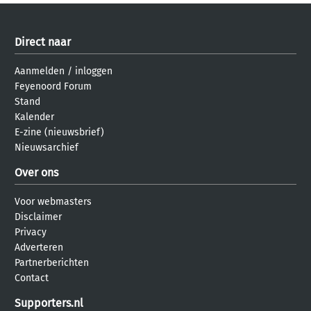
Direct naar
Aanmelden
/
inloggen
Feyenoord Forum
Stand
Kalender
E-zine (nieuwsbrief)
Nieuwsarchief
Over ons
Voor webmasters
Disclaimer
Privacy
Adverteren
Partnerberichten
Contact
Supporters.nl