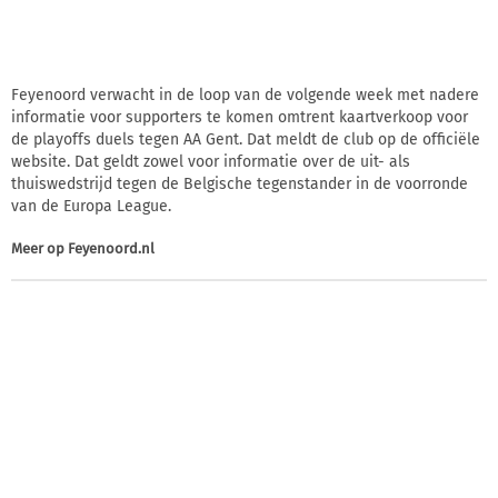
Feyenoord verwacht in de loop van de volgende week met nadere
informatie voor supporters te komen omtrent kaartverkoop voor
de playoffs duels tegen AA Gent. Dat meldt de club op de officiële
website. Dat geldt zowel voor informatie over de uit- als
thuiswedstrijd tegen de Belgische tegenstander in de voorronde
van de Europa League.
Meer op
Feyenoord.nl