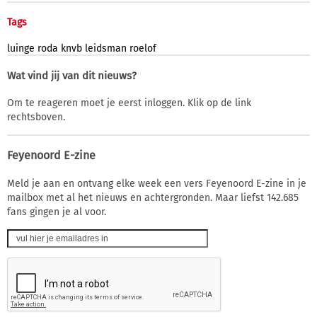
Tags
luinge
roda
knvb
leidsman
roelof
Wat vind jij van dit nieuws?
Om te reageren moet je eerst inloggen. Klik op de link
rechtsboven.
Feyenoord E-zine
Meld je aan en ontvang elke week een vers Feyenoord E-zine in je
mailbox met al het nieuws en achtergronden. Maar liefst 142.685
fans gingen je al voor.