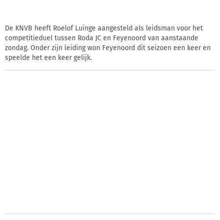
De KNVB heeft Roelof Luinge aangesteld als leidsman voor het
competitieduel tussen Roda JC en Feyenoord van aanstaande
zondag. Onder zijn leiding won Feyenoord dit seizoen een keer en
speelde het een keer gelijk.