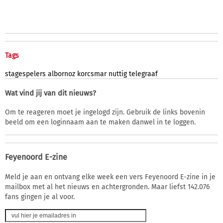
Tags
stagespelers
albornoz
korcsmar
nuttig
telegraaf
Wat vind jij van dit nieuws?
Om te reageren moet je ingelogd zijn. Gebruik de links bovenin
beeld om een loginnaam aan te maken danwel in te loggen.
Feyenoord E-zine
Meld je aan en ontvang elke week een vers Feyenoord E-zine in je
mailbox met al het nieuws en achtergronden. Maar liefst 142.076
fans gingen je al voor.