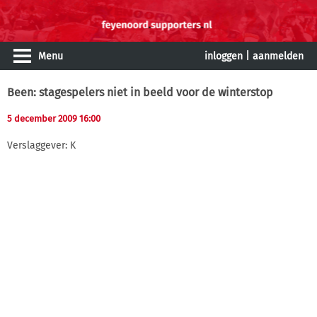
Menu
inloggen
|
aanmelden
Been: stagespelers niet in beeld voor de winterstop
5 december 2009 16:00
Verslaggever: K