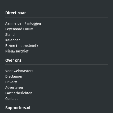
Direct naar
Aanmelden
/
inloggen
Feyenoord Forum
Stand
Kalender
E-zine (nieuwsbrief)
Nieuwsarchief
Over ons
Voor webmasters
Disclaimer
Privacy
Adverteren
Partnerberichten
Contact
Supporters.nl