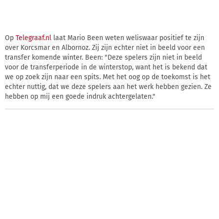
Op
Telegraaf.nl
laat Mario Been weten weliswaar positief te zijn
over Korcsmar en Albornoz. Zij zijn echter niet in beeld voor een
transfer komende winter. Been: "Deze spelers zijn niet in beeld
voor de transferperiode in de winterstop, want het is bekend dat
we op zoek zijn naar een spits. Met het oog op de toekomst is het
echter nuttig, dat we deze spelers aan het werk hebben gezien. Ze
hebben op mij een goede indruk achtergelaten."