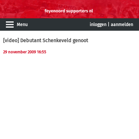
Menu
inloggen
|
aanmelden
[video] Debutant Schenkeveld genoot
29 november 2009 16:55