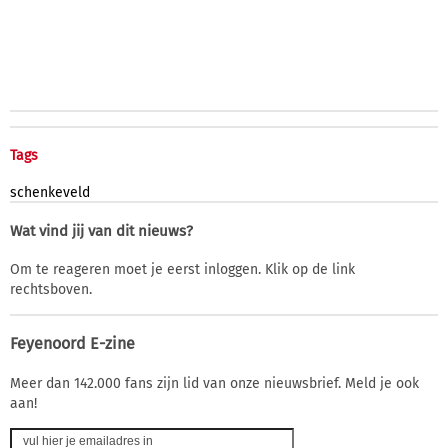
Tags
schenkeveld
Wat vind jij van dit nieuws?
Om te reageren moet je eerst inloggen. Klik op de link
rechtsboven.
Feyenoord E-zine
Meer dan 142.000 fans zijn lid van onze nieuwsbrief. Meld je ook
aan!