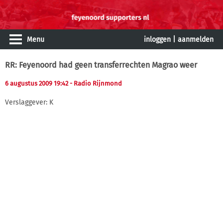
Menu
inloggen
|
aanmelden
RR: Feyenoord had geen transferrechten Magrao weer
6 augustus 2009 19:42
- Radio Rijnmond
Verslaggever: K