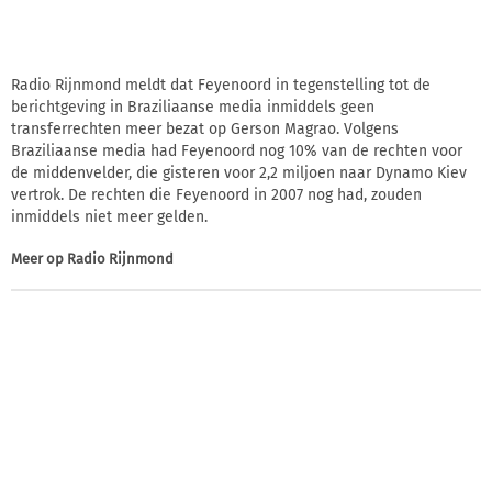
Radio Rijnmond meldt dat Feyenoord in tegenstelling tot de
berichtgeving in Braziliaanse media inmiddels geen
transferrechten meer bezat op Gerson Magrao. Volgens
Braziliaanse media had Feyenoord nog 10% van de rechten voor
de middenvelder, die gisteren voor 2,2 miljoen naar Dynamo Kiev
vertrok. De rechten die Feyenoord in 2007 nog had, zouden
inmiddels niet meer gelden.
Meer op
Radio Rijnmond