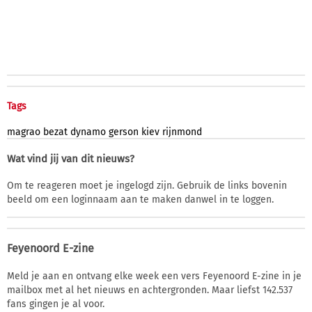
Tags
magrao
bezat
dynamo
gerson
kiev
rijnmond
Wat vind jij van dit nieuws?
Om te reageren moet je ingelogd zijn. Gebruik de links bovenin
beeld om een loginnaam aan te maken danwel in te loggen.
Feyenoord E-zine
Meld je aan en ontvang elke week een vers Feyenoord E-zine in je
mailbox met al het nieuws en achtergronden. Maar liefst 142.537
fans gingen je al voor.