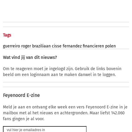
Tags
guerreiro
roger
braziliaan
cisse
fernandez
financieren
polen
Wat vind jij van dit nieuws?
Om te reageren moet je ingelogd zijn. Gebruik de links bovenin
beeld om een loginnaam aan te maken danwel in te loggen.
Feyenoord E-zine
Meld je aan en ontvang elke week een vers Feyenoord E-zine in je
mailbox met al het nieuws en achtergronden. Maar liefst 142.060
fans gingen je al voor.