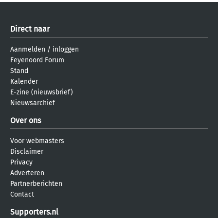
Direct naar
Aanmelden
/
inloggen
Feyenoord Forum
Stand
Kalender
E-zine (nieuwsbrief)
Nieuwsarchief
Over ons
Voor webmasters
Disclaimer
Privacy
Adverteren
Partnerberichten
Contact
Supporters.nl