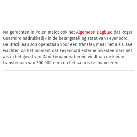
Na geruchten in Polen meldt ook het
Algemeen Dagblad
dat Roger
Guerreiro nadrukkelijk in de belangstelling staat van Feyenoord.
De Braziliaan zou openstaan voor een transfer, maar net als Cissé
wachten op het moment dat Feyenoord externe investeerders net
als in het geval van Dani Fernandez bereid vindt om de kleine
transfersom van 300.000 euro en het salaris te financieren.