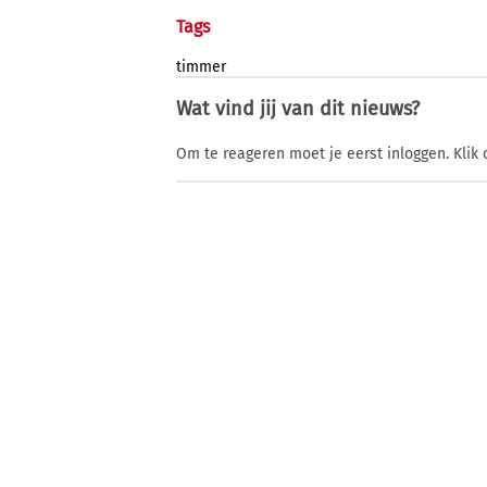
Tags
timmer
Wat vind jij van dit nieuws?
Om te reageren moet je eerst inloggen. Klik 