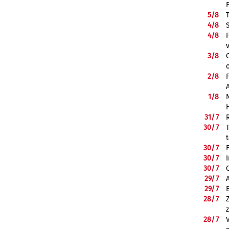
5/
8
4/
8
4/
8
3/
8
2/
8
1/
8
31/
7
30/
7
30/
7
30/
7
30/
7
29/
7
29/
7
28/
7
28/
7