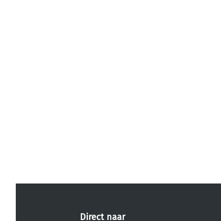
Direct naar