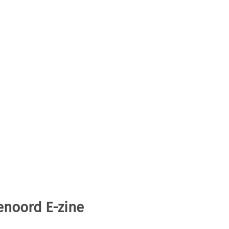
enoord E-zine