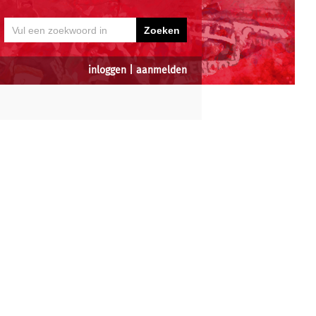
inloggen
|
aanmelden