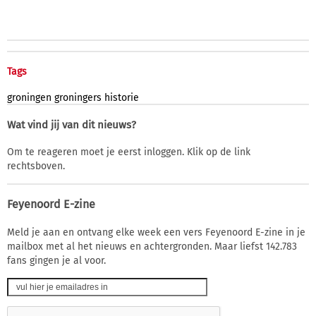
Tags
groningen
groningers
historie
Wat vind jij van dit nieuws?
Om te reageren moet je eerst inloggen. Klik op de link
rechtsboven.
Feyenoord E-zine
Meld je aan en ontvang elke week een vers Feyenoord E-zine in je
mailbox met al het nieuws en achtergronden. Maar liefst 142.783
fans gingen je al voor.