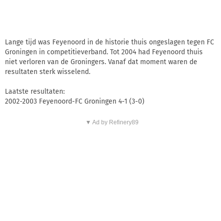
Lange tijd was Feyenoord in de historie thuis ongeslagen tegen FC
Groningen in competitieverband. Tot 2004 had Feyenoord thuis
niet verloren van de Groningers. Vanaf dat moment waren de
resultaten sterk wisselend.
Laatste resultaten:
2002-2003 Feyenoord-FC Groningen 4-1 (3-0)
▼ Ad by Refinery89