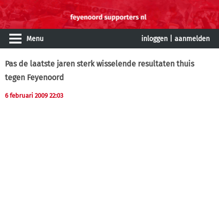
Menu
inloggen
|
aanmelden
Pas de laatste jaren sterk wisselende resultaten thuis
tegen Feyenoord
6 februari 2009 22:03