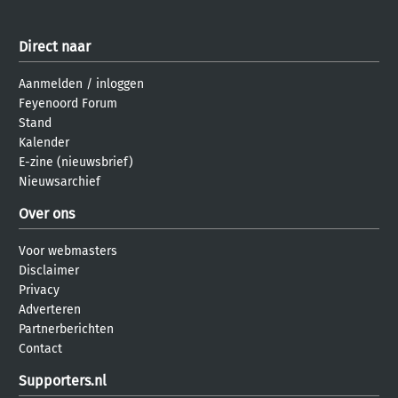
Direct naar
Aanmelden
/
inloggen
Feyenoord Forum
Stand
Kalender
E-zine (nieuwsbrief)
Nieuwsarchief
Over ons
Voor webmasters
Disclaimer
Privacy
Adverteren
Partnerberichten
Contact
Supporters.nl