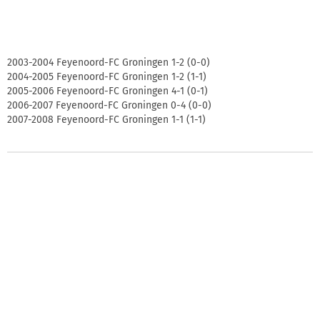
2003-2004 Feyenoord-FC Groningen 1-2 (0-0)
2004-2005 Feyenoord-FC Groningen 1-2 (1-1)
2005-2006 Feyenoord-FC Groningen 4-1 (0-1)
2006-2007 Feyenoord-FC Groningen 0-4 (0-0)
2007-2008 Feyenoord-FC Groningen 1-1 (1-1)