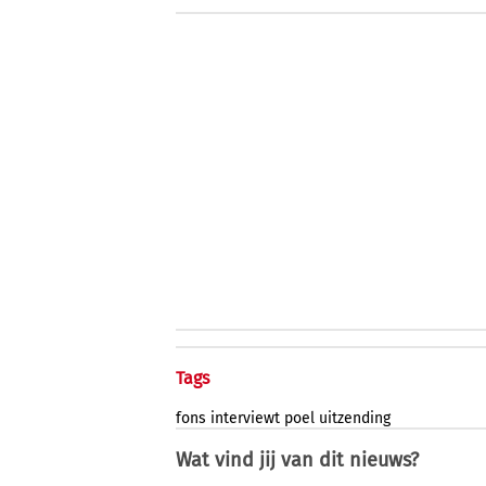
Tags
fons
interviewt
poel
uitzending
Wat vind jij van dit nieuws?