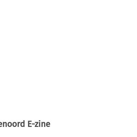
enoord E-zine