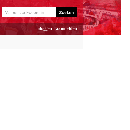
inloggen
|
aanmelden