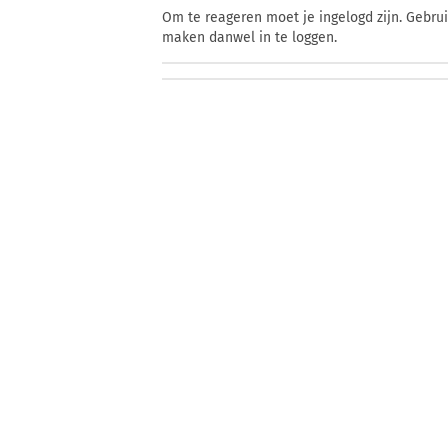
Om te reageren moet je ingelogd zijn. Gebru
maken danwel in te loggen.