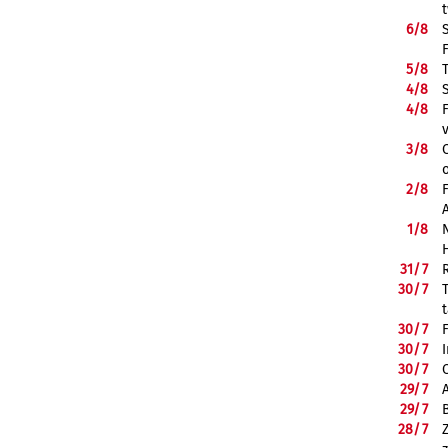
6/
8
5/
8
4/
8
4/
8
3/
8
2/
8
1/
8
31/
7
30/
7
30/
7
30/
7
30/
7
29/
7
29/
7
28/
7