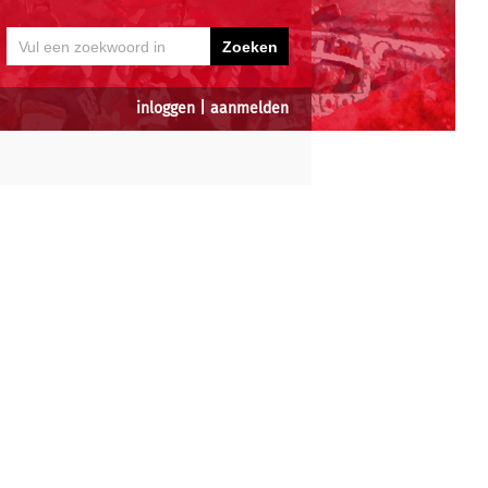
inloggen
|
aanmelden