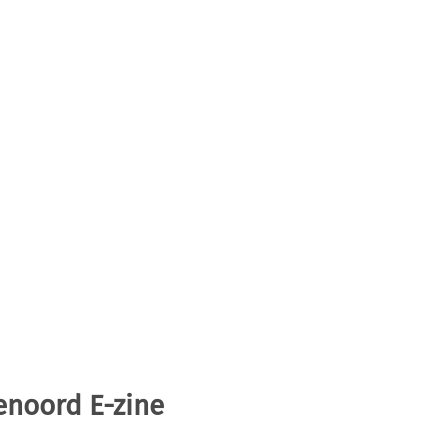
enoord E-zine