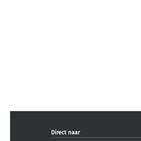
Direct naar