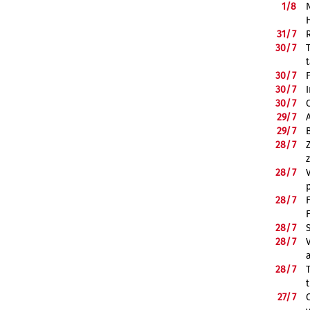
1/
8
31/
7
30/
7
30/
7
30/
7
30/
7
29/
7
29/
7
28/
7
28/
7
28/
7
28/
7
28/
7
28/
7
27/
7