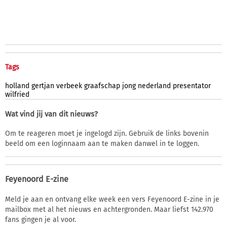
Tags
holland
gertjan
verbeek
graafschap
jong
nederland
presentator
wilfried
Wat vind jij van dit nieuws?
Om te reageren moet je ingelogd zijn. Gebruik de links bovenin
beeld om een loginnaam aan te maken danwel in te loggen.
Feyenoord E-zine
Meld je aan en ontvang elke week een vers Feyenoord E-zine in je
mailbox met al het nieuws en achtergronden. Maar liefst 142.970
fans gingen je al voor.