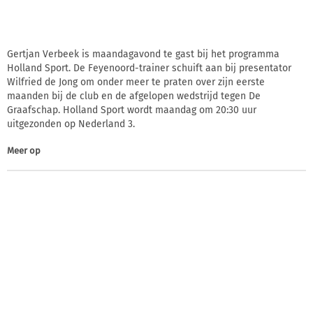
Gertjan Verbeek is maandagavond te gast bij het programma
Holland Sport. De Feyenoord-trainer schuift aan bij presentator
Wilfried de Jong om onder meer te praten over zijn eerste
maanden bij de club en de afgelopen wedstrijd tegen De
Graafschap. Holland Sport wordt maandag om 20:30 uur
uitgezonden op Nederland 3.
Meer op