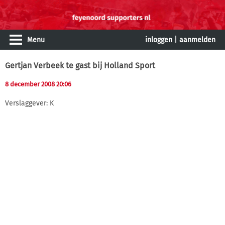
Menu
inloggen
|
aanmelden
Gertjan Verbeek te gast bij Holland Sport
8 december 2008 20:06
Verslaggever: K