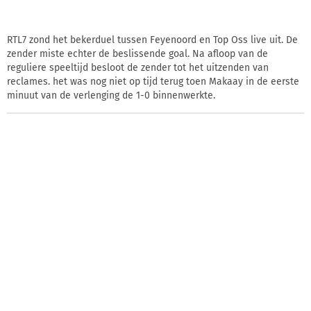
RTL7 zond het bekerduel tussen Feyenoord en Top Oss live uit. De
zender miste echter de beslissende goal. Na afloop van de
reguliere speeltijd besloot de zender tot het uitzenden van
reclames. het was nog niet op tijd terug toen Makaay in de eerste
minuut van de verlenging de 1-0 binnenwerkte.