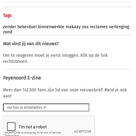
Tags
zender
bekerduel
binnenwerkte
makaay
oss
reclames
verlenging
zond
Wat vind jij van dit nieuws?
Om te reageren moet je eerst inloggen. Klik op de link
rechtsboven.
Feyenoord E-zine
Meer dan 142.500 fans zijn lid van onze nieuwsbrief. Meld je ook
aan!