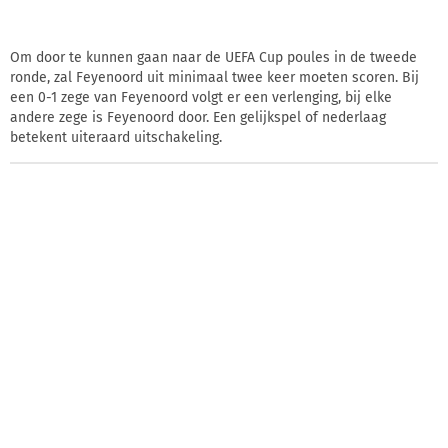
Om door te kunnen gaan naar de UEFA Cup poules in de tweede
ronde, zal Feyenoord uit minimaal twee keer moeten scoren. Bij
een 0-1 zege van Feyenoord volgt er een verlenging, bij elke
andere zege is Feyenoord door. Een gelijkspel of nederlaag
betekent uiteraard uitschakeling.