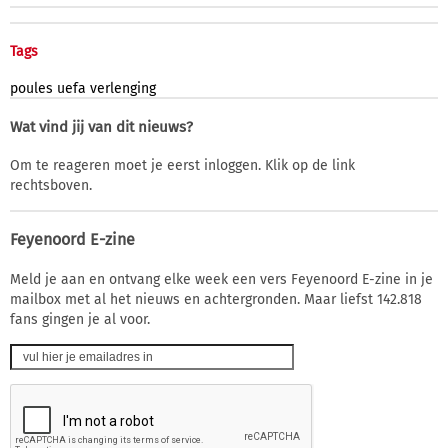
Tags
poules
uefa
verlenging
Wat vind jij van dit nieuws?
Om te reageren moet je eerst inloggen. Klik op de link
rechtsboven.
Feyenoord E-zine
Meld je aan en ontvang elke week een vers Feyenoord E-zine in je
mailbox met al het nieuws en achtergronden. Maar liefst 142.818
fans gingen je al voor.