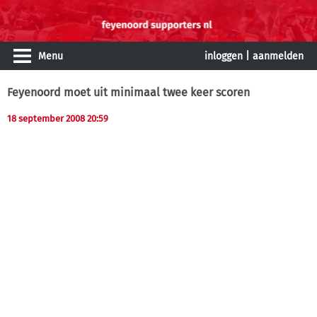
Menu
inloggen
|
aanmelden
Feyenoord moet uit minimaal twee keer scoren
18 september 2008 20:59