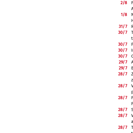
2/
8
1/
8
31/
7
30/
7
30/
7
30/
7
30/
7
29/
7
29/
7
28/
7
28/
7
28/
7
28/
7
28/
7
28/
7