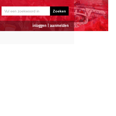
inloggen
|
aanmelden