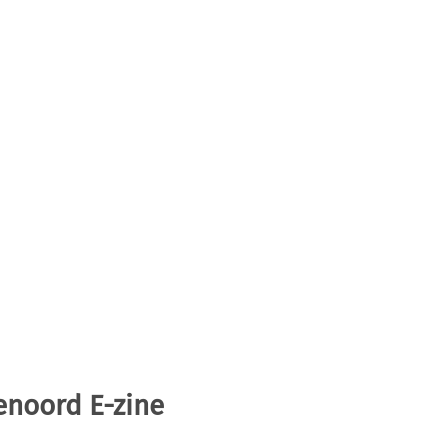
enoord E-zine