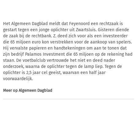
Het Algemeen Dagblad meldt dat Feyenoord een rechtzaak is
gestart tegen een jonge oplichter uit Zwartsluis. Gisteren diende
de zaak bij de rechtbank. Z. deed zich voor als een investeerder
die 65 miljoen euro kon verstrekken voor de aankoop van spelers.
Hij vervalste papieren en handtekeningen om aan te tonen dat
zijn bedrijf Palamos Investment die 65 miljoen op de rekening had
staan. De voetbalclub vertrouwde het niet en deed nader
onderzoek, waarna de oplichter tegen de lamp liep. Tegen de
oplichter is 2,5 jaar cel geeist, waarvan een half jaar
voorwaardelijk.
Meer op
Algemeen Dagblad