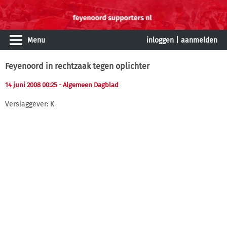
Menu
inloggen
|
aanmelden
Feyenoord in rechtzaak tegen oplichter
14 juni 2008 00:25
- Algemeen Dagblad
Verslaggever: K