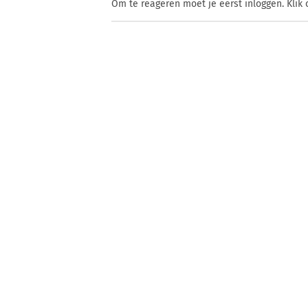
Om te reageren moet je eerst inloggen. Klik 