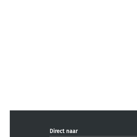
Direct naar