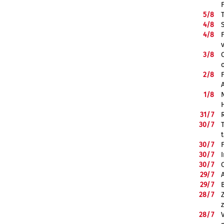
5/
8
4/
8
4/
8
3/
8
2/
8
1/
8
31/
7
30/
7
30/
7
30/
7
30/
7
29/
7
29/
7
28/
7
28/
7