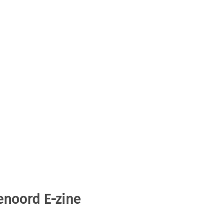
enoord E-zine