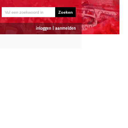
inloggen
|
aanmelden