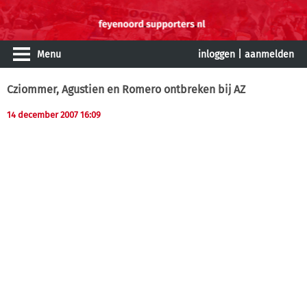
Menu
inloggen
|
aanmelden
Cziommer, Agustien en Romero ontbreken bij AZ
14 december 2007 16:09