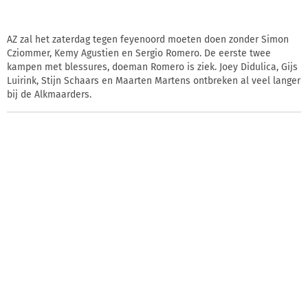
AZ zal het zaterdag tegen feyenoord moeten doen zonder Simon
Cziommer, Kemy Agustien en Sergio Romero. De eerste twee
kampen met blessures, doeman Romero is ziek. Joey Didulica, Gijs
Luirink, Stijn Schaars en Maarten Martens ontbreken al veel langer
bij de Alkmaarders.