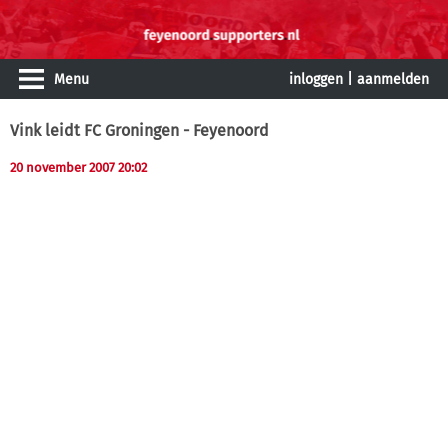
Menu
inloggen
|
aanmelden
Vink leidt FC Groningen - Feyenoord
20 november 2007 20:02