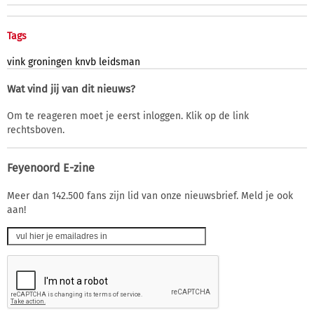
Tags
vink
groningen
knvb
leidsman
Wat vind jij van dit nieuws?
Om te reageren moet je eerst inloggen. Klik op de link
rechtsboven.
Feyenoord E-zine
Meer dan 142.500 fans zijn lid van onze nieuwsbrief. Meld je ook
aan!