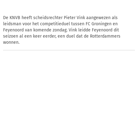
De KNVB heeft scheidsrechter Pieter Vink aangewezen als
leidsman voor het competitieduel tussen FC Groningen en
Feyenoord van komende zondag. Vink leidde Feyenoord dit
seizoen al een keer eerder, een duel dat de Rotterdammers
wonnen.