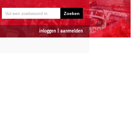
inloggen
|
aanmelden