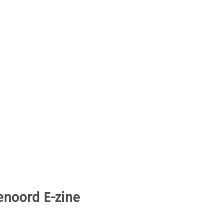
enoord E-zine