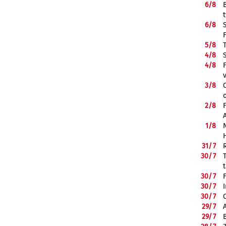
6/
8
6/
8
5/
8
4/
8
4/
8
3/
8
2/
8
1/
8
31/
7
30/
7
30/
7
30/
7
30/
7
29/
7
29/
7