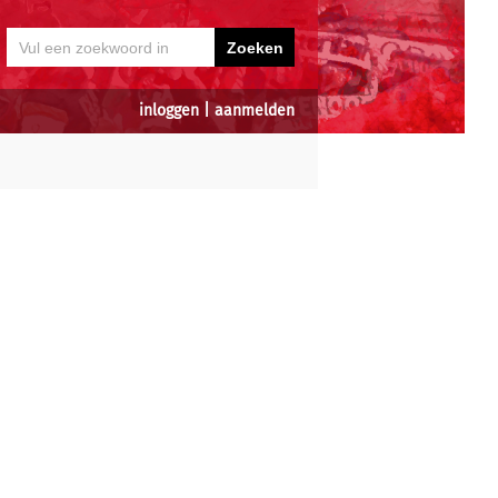
inloggen
|
aanmelden