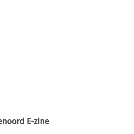
enoord E-zine