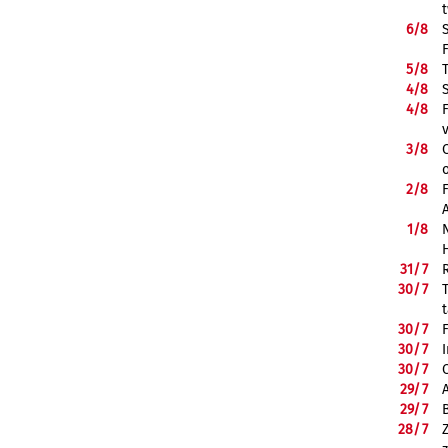
6/
8
5/
8
4/
8
4/
8
3/
8
2/
8
1/
8
31/
7
30/
7
30/
7
30/
7
30/
7
29/
7
29/
7
28/
7