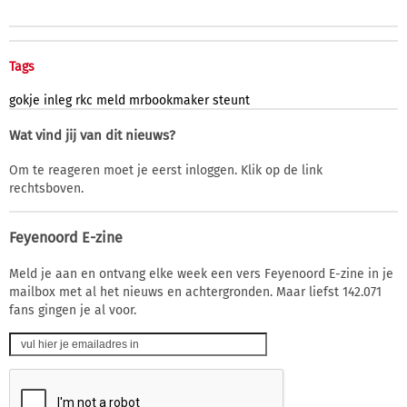
Tags
gokje
inleg
rkc
meld
mrbookmaker
steunt
Wat vind jij van dit nieuws?
Om te reageren moet je eerst inloggen. Klik op de link
rechtsboven.
Feyenoord E-zine
Meld je aan en ontvang elke week een vers Feyenoord E-zine in je
mailbox met al het nieuws en achtergronden. Maar liefst 142.071
fans gingen je al voor.