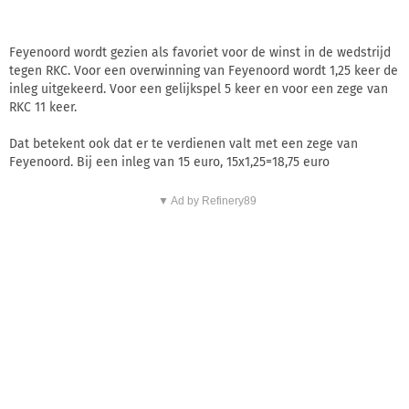
Feyenoord wordt gezien als favoriet voor de winst in de wedstrijd
tegen RKC. Voor een overwinning van Feyenoord wordt 1,25 keer de
inleg uitgekeerd. Voor een gelijkspel 5 keer en voor een zege van
RKC 11 keer.
Dat betekent ook dat er te verdienen valt met een zege van
Feyenoord. Bij een inleg van 15 euro, 15x1,25=18,75 euro
▼ Ad by Refinery89