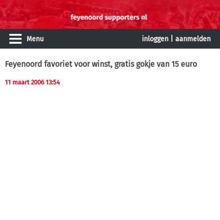
Menu
inloggen
|
aanmelden
Feyenoord favoriet voor winst, gratis gokje van 15 euro
11 maart 2006 13:54