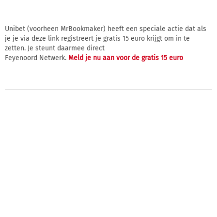
Unibet (voorheen MrBookmaker) heeft een speciale actie dat als
je je via deze link registreert je gratis 15 euro krijgt om in te
zetten. Je steunt daarmee direct
Feyenoord Netwerk.
Meld je nu aan voor de gratis 15 euro