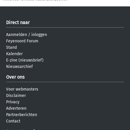
Direct naar
Aanmelden
/
inloggen
Feyenoord Forum
Stand
Kalender
E-zine (nieuwsbrief)
Nieuwsarchief
Over ons
Voor webmasters
Disclaimer
Privacy
Adverteren
Partnerberichten
Contact