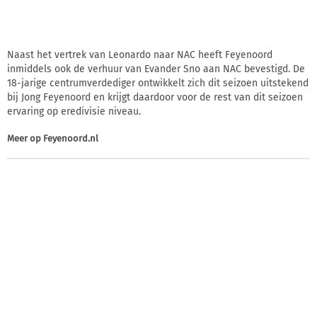
Naast het vertrek van Leonardo naar NAC heeft Feyenoord
inmiddels ook de verhuur van Evander Sno aan NAC bevestigd. De
18-jarige centrumverdediger ontwikkelt zich dit seizoen uitstekend
bij Jong Feyenoord en krijgt daardoor voor de rest van dit seizoen
ervaring op eredivisie niveau.
Meer op
Feyenoord.nl