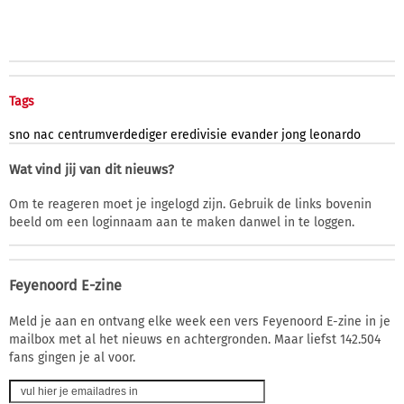
Tags
sno
nac
centrumverdediger
eredivisie
evander
jong
leonardo
Wat vind jij van dit nieuws?
Om te reageren moet je ingelogd zijn. Gebruik de links bovenin
beeld om een loginnaam aan te maken danwel in te loggen.
Feyenoord E-zine
Meld je aan en ontvang elke week een vers Feyenoord E-zine in je
mailbox met al het nieuws en achtergronden. Maar liefst 142.504
fans gingen je al voor.