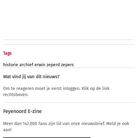
Tags
historie
archief
erwin
zeperd
zepers
Wat vind jij van dit nieuws?
Om te reageren moet je eerst inloggen. Klik op de link
rechtsboven.
Feyenoord E-zine
Meer dan 142.000 fans zijn lid van onze nieuwsbrief. Meld je ook
aan!