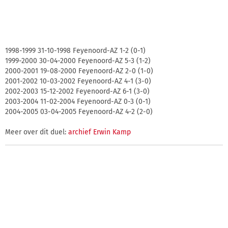
1998-1999 31-10-1998 Feyenoord-AZ 1-2 (0-1)
1999-2000 30-04-2000 Feyenoord-AZ 5-3 (1-2)
2000-2001 19-08-2000 Feyenoord-AZ 2-0 (1-0)
2001-2002 10-03-2002 Feyenoord-AZ 4-1 (3-0)
2002-2003 15-12-2002 Feyenoord-AZ 6-1 (3-0)
2003-2004 11-02-2004 Feyenoord-AZ 0-3 (0-1)
2004-2005 03-04-2005 Feyenoord-AZ 4-2 (2-0)
Meer over dit duel:
archief Erwin Kamp