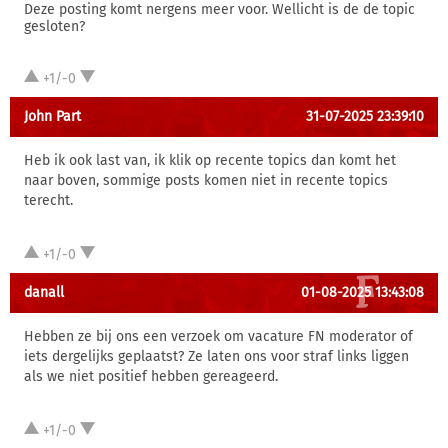
Deze posting komt nergens meer voor. Wellicht is de de topic
gesloten?
+1/-0
John Part
31-07-2025 23:39:10
Heb ik ook last van, ik klik op recente topics dan komt het
naar boven, sommige posts komen niet in recente topics
terecht.
+1/-0
danall
01-08-2025 13:43:08
Hebben ze bij ons een verzoek om vacature FN moderator of
iets dergelijks geplaatst? Ze laten ons voor straf links liggen
als we niet positief hebben gereageerd.
+1/-0