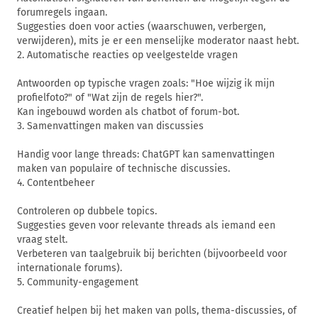
forumregels ingaan.
Suggesties doen voor acties (waarschuwen, verbergen,
verwijderen), mits je er een menselijke moderator naast hebt.
2. Automatische reacties op veelgestelde vragen
Antwoorden op typische vragen zoals: "Hoe wijzig ik mijn
profielfoto?" of "Wat zijn de regels hier?".
Kan ingebouwd worden als chatbot of forum-bot.
3. Samenvattingen maken van discussies
Handig voor lange threads: ChatGPT kan samenvattingen
maken van populaire of technische discussies.
4. Contentbeheer
Controleren op dubbele topics.
Suggesties geven voor relevante threads als iemand een
vraag stelt.
Verbeteren van taalgebruik bij berichten (bijvoorbeeld voor
internationale forums).
5. Community-engagement
Creatief helpen bij het maken van polls, thema-discussies, of