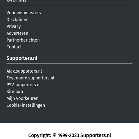
Voor webmasters
Disclaimer
Privacy
Adverteren
Partnerberichten
Contact
Supporters.nl
Ajax.supporters.nl
Feyenoord.supporters.nl
PSV.supporters.nl
Sitemap
Mijn voorkeuren
Cookie-instellingen
Copyright: © 1999-2023
Supporters.nl