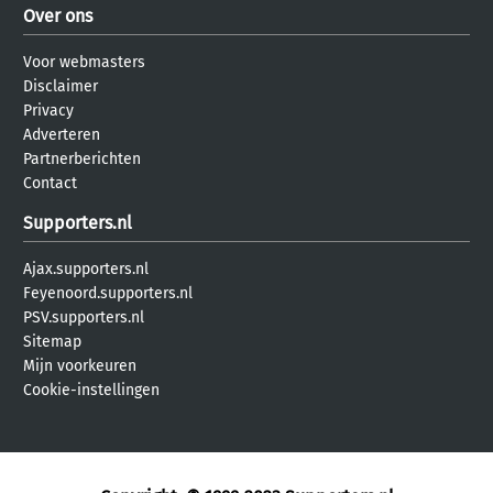
Over ons
Voor webmasters
Disclaimer
Privacy
Adverteren
Partnerberichten
Contact
Supporters.nl
Ajax.supporters.nl
Feyenoord.supporters.nl
PSV.supporters.nl
Sitemap
Mijn voorkeuren
Cookie-instellingen