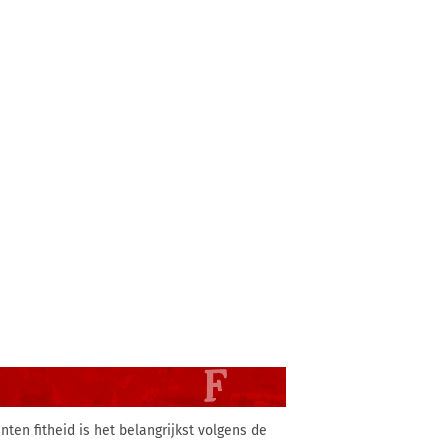
ten fitheid is het belangrijkst volgens de