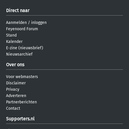
Direct naar
Aanmelden
/
inloggen
Feyenoord Forum
Stand
Kalender
E-zine (nieuwsbrief)
Nieuwsarchief
Over ons
Voor webmasters
Disclaimer
Privacy
Adverteren
Partnerberichten
Contact
Supporters.nl