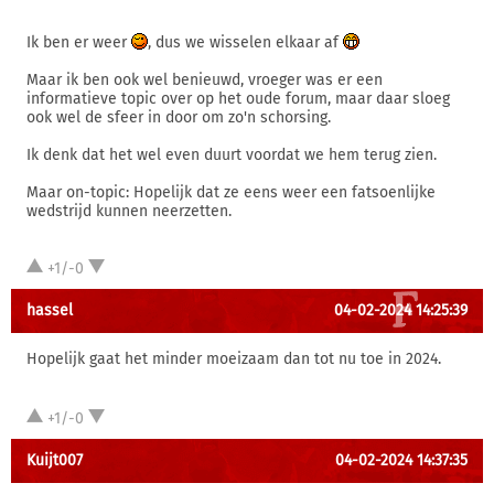
Ik ben er weer
, dus we wisselen elkaar af
Maar ik ben ook wel benieuwd, vroeger was er een
informatieve topic over op het oude forum, maar daar sloeg
ook wel de sfeer in door om zo'n schorsing.
Ik denk dat het wel even duurt voordat we hem terug zien.
Maar on-topic: Hopelijk dat ze eens weer een fatsoenlijke
wedstrijd kunnen neerzetten.
+1/-0
hassel
04-02-2024 14:25:39
Hopelijk gaat het minder moeizaam dan tot nu toe in 2024.
+1/-0
Kuijt007
04-02-2024 14:37:35