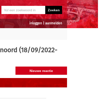
inloggen
|
aanmelden
noord (18/09/2022-