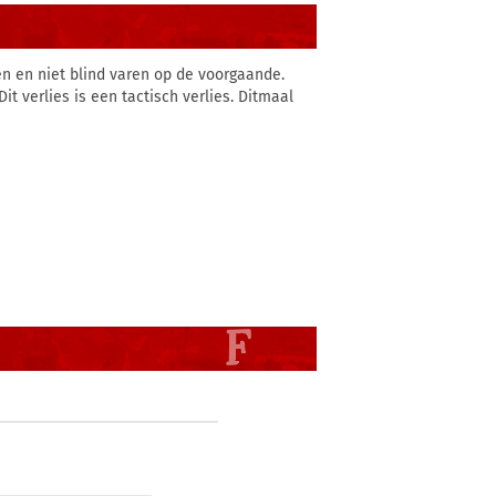
en en niet blind varen op de voorgaande.
it verlies is een tactisch verlies. Ditmaal