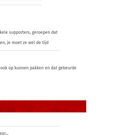
kele supporters, geroepen dat
en, je moet ze wel de tijd
t ook op kunnen pakken en dat gebeurde
ar...