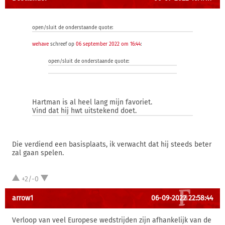
open/sluit de onderstaande quote:
wehave
schreef op
06 september 2022 om 16:44
:
open/sluit de onderstaande quote:
Hartman is al heel lang mijn favoriet.
Vind dat hij hwt uitstekend doet.
Die verdiend een basisplaats, ik verwacht dat hij steeds beter
zal gaan spelen.
+2/-0
arrow1
06-09-2022 22:58:44
Verloop van veel Europese wedstrijden zijn afhankelijk van de