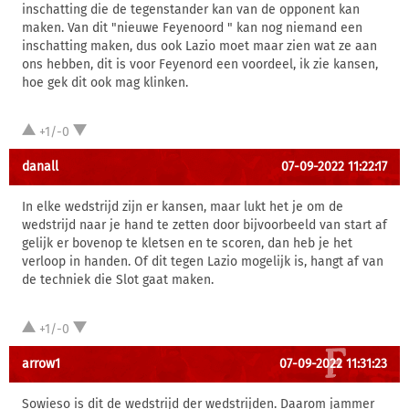
inschatting die de tegenstander kan van de opponent kan
maken. Van dit "nieuwe Feyenoord " kan nog niemand een
inschatting maken, dus ook Lazio moet maar zien wat ze aan
ons hebben, dit is voor Feyenord een voordeel, ik zie kansen,
hoe gek dit ook mag klinken.
+1/-0
danall
07-09-2022 11:22:17
In elke wedstrijd zijn er kansen, maar lukt het je om de
wedstrijd naar je hand te zetten door bijvoorbeeld van start af
gelijk er bovenop te kletsen en te scoren, dan heb je het
verloop in handen. Of dit tegen Lazio mogelijk is, hangt af van
de techniek die Slot gaat maken.
+1/-0
arrow1
07-09-2022 11:31:23
Sowieso is dit de wedstrijd der wedstrijden. Daarom jammer