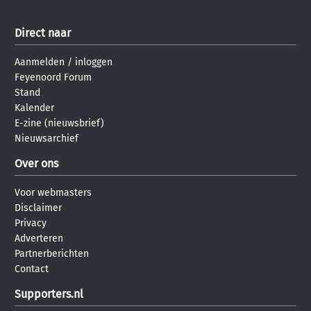
Direct naar
Aanmelden
/
inloggen
Feyenoord Forum
Stand
Kalender
E-zine (nieuwsbrief)
Nieuwsarchief
Over ons
Voor webmasters
Disclaimer
Privacy
Adverteren
Partnerberichten
Contact
Supporters.nl