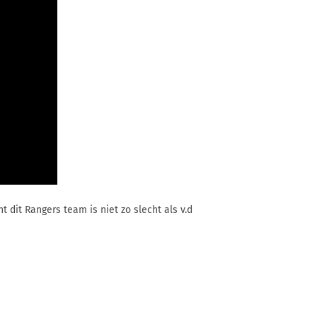
nt dit Rangers team is niet zo slecht als v.d