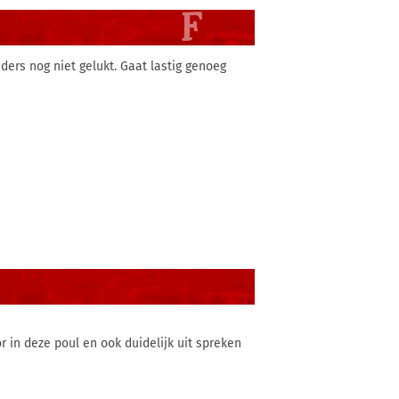
ders nog niet gelukt. Gaat lastig genoeg
in deze poul en ook duidelijk uit spreken