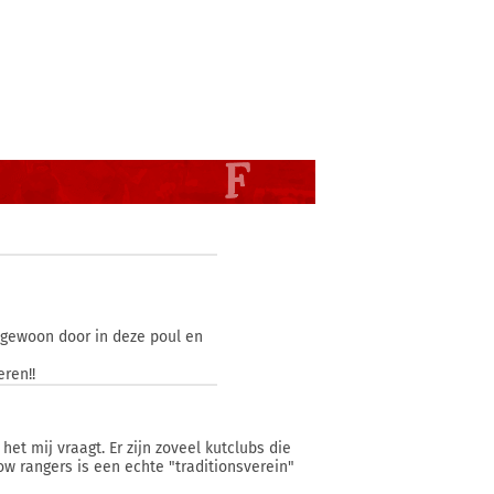
gewoon door in deze poul en
ren!!
het mij vraagt. Er zijn zoveel kutclubs die
ow rangers is een echte "traditionsverein"