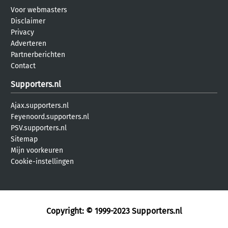
Voor webmasters
Disclaimer
Privacy
Adverteren
Partnerberichten
Contact
Supporters.nl
Ajax.supporters.nl
Feyenoord.supporters.nl
PSV.supporters.nl
Sitemap
Mijn voorkeuren
Cookie-instellingen
Copyright: © 1999-2023
Supporters.nl