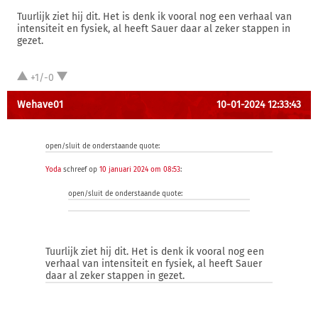
Tuurlijk ziet hij dit. Het is denk ik vooral nog een verhaal van
intensiteit en fysiek, al heeft Sauer daar al zeker stappen in
gezet.
+1/-0
Wehave01
10-01-2024 12:33:43
open/sluit de onderstaande quote:
Yoda
schreef op
10 januari 2024 om 08:53
:
open/sluit de onderstaande quote:
Tuurlijk ziet hij dit. Het is denk ik vooral nog een
verhaal van intensiteit en fysiek, al heeft Sauer
daar al zeker stappen in gezet.