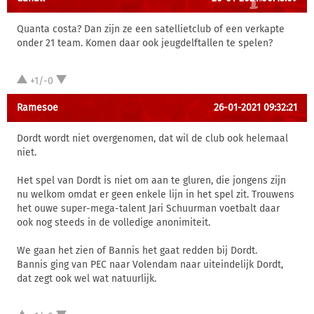
Quanta costa? Dan zijn ze een satellietclub of een verkapte
onder 21 team. Komen daar ook jeugdelftallen te spelen?
+1/-0
Ramesoe
26-01-2021 09:32:21
Dordt wordt niet overgenomen, dat wil de club ook helemaal
niet.
Het spel van Dordt is niet om aan te gluren, die jongens zijn
nu welkom omdat er geen enkele lijn in het spel zit. Trouwens
het ouwe super-mega-talent Jari Schuurman voetbalt daar
ook nog steeds in de volledige anonimiteit.
We gaan het zien of Bannis het gaat redden bij Dordt.
Bannis ging van PEC naar Volendam naar uiteindelijk Dordt,
dat zegt ook wel wat natuurlijk.