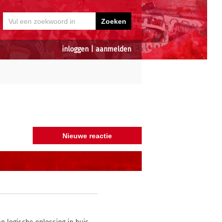
inloggen
|
aanmelden