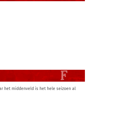
r het middenveld is het hele seizoen al