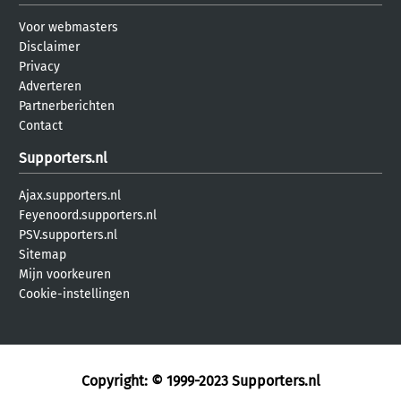
Voor webmasters
Disclaimer
Privacy
Adverteren
Partnerberichten
Contact
Supporters.nl
Ajax.supporters.nl
Feyenoord.supporters.nl
PSV.supporters.nl
Sitemap
Mijn voorkeuren
Cookie-instellingen
Copyright: © 1999-2023
Supporters.nl