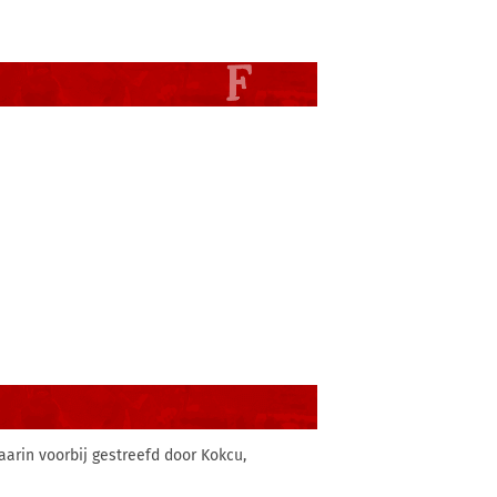
arin voorbij gestreefd door Kokcu,