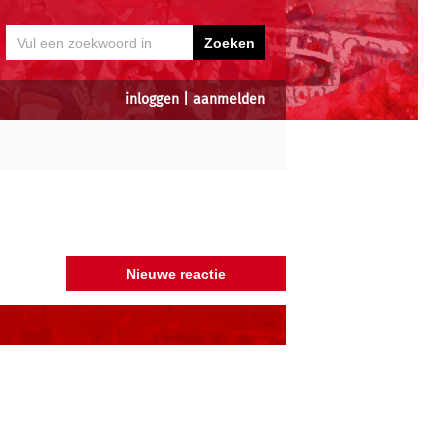
inloggen
|
aanmelden