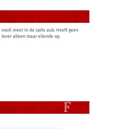
 nooit meer in de spits aub. Heeft geen
 lever alleen maar ellende op.