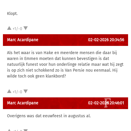
Klopt.
+1/-0
Marc Acardipane
02-02-2026 20:34:56
Als het waar is van Hake en meerdere mensen die daar bij
waren in Emmen moeten dat kunnen bevestigen is dat
natuurlijk funest voor hun onderlinge relatie maar wat hij zegt
is op zich niet schokkend zo is Van Persie nou eenmaal. Hij
wilde toch ook geen klankbord?
+1/-0
Marc Acardipane
02-02-2026 20:46:01
Overigens was dat eeuwfeest in augustus al.