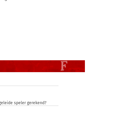
pgeleide speler gerekend?