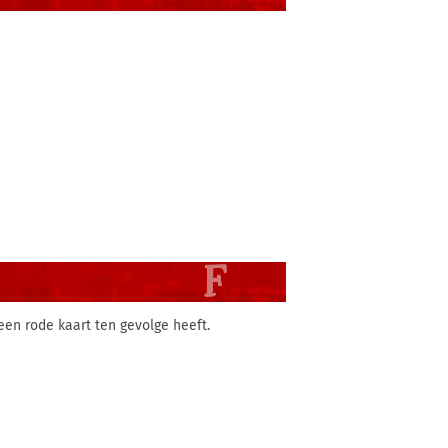
 een rode kaart ten gevolge heeft.