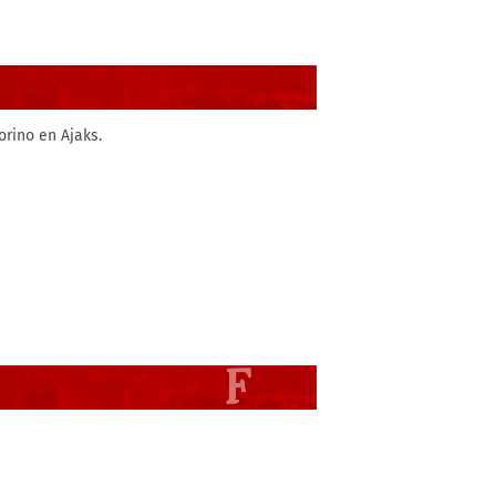
orino en Ajaks.